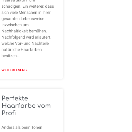
schädigen. Ein weiterer, dass
sich viele Menschen in ihrer
gesamten Lebensweise
inzwischen um
Nachhaltigkeit bemühen.
Nachfolgend wird erläutert,
welche Vor- und Nachteile
natürliche Haarfarben
besitzen…
WEITERLESEN »
Perfekte
Haarfarbe vom
Profi
Anders als beim Tönen