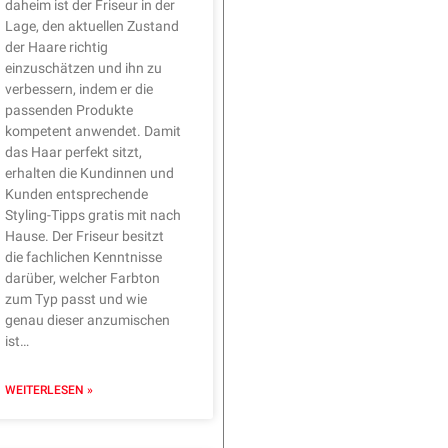
daheim ist der Friseur in der
Lage, den aktuellen Zustand
der Haare richtig
einzuschätzen und ihn zu
verbessern, indem er die
passenden Produkte
kompetent anwendet. Damit
das Haar perfekt sitzt,
erhalten die Kundinnen und
Kunden entsprechende
Styling-Tipps gratis mit nach
Hause. Der Friseur besitzt
die fachlichen Kenntnisse
darüber, welcher Farbton
zum Typ passt und wie
genau dieser anzumischen
ist…
WEITERLESEN »