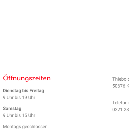
Öffnungszeiten
Thiebol
50676 K
Dienstag bis Freitag
9 Uhr bis 19 Uhr
Telefon
Samstag
0221 2
9 Uhr bis 15 Uhr
Montags geschlossen.