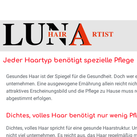
Jeder Haartyp benötigt spezielle Pflege
Gesundes Haar ist der Spiegel für die Gesundheit. Doch wer 
unternehmen. Eine ausgewogene Ernährung allein reicht nicht
attraktives Erscheinungsbild und die Pflege zu Hause muss 
abgestimmt erfolgen.
Dichtes, volles Haar benötigt nur wenig Pf
Dichtes, volles Haar spricht für eine gesunde Haarstruktur. 
nicht viel unternehmen. Es reicht aus, das Haar regelmäßig 