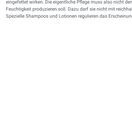
eingefettet wirken. Die eigentliche Pflege muss also nicht 
Feuchtigkeit produzieren soll. Dazu darf sie nicht mit reichh
Spezielle Shampoos und Lotionen regulieren das Erscheinung