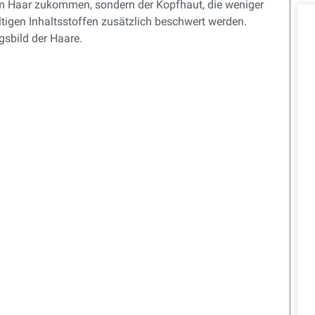
dem Haar zukommen, sondern der Kopfhaut, die weniger
altigen Inhaltsstoffen zusätzlich beschwert werden.
sbild der Haare.