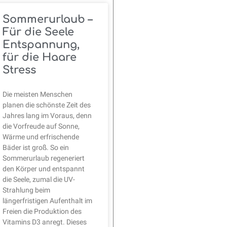
Sommerurlaub –
Für die Seele
Entspannung,
für die Haare
Stress
Die meisten Menschen
planen die schönste Zeit des
Jahres lang im Voraus, denn
die Vorfreude auf Sonne,
Wärme und erfrischende
Bäder ist groß. So ein
Sommerurlaub regeneriert
den Körper und entspannt
die Seele, zumal die UV-
Strahlung beim
längerfristigen Aufenthalt im
Freien die Produktion des
Vitamins D3 anregt. Dieses