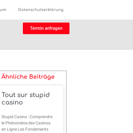
sum
Datenschutzerklärung
Termin anfragen
Ähnliche Beiträge
Tout sur stupid
casino
Stupid Casino : Comprendre
le Phénomène des Casinos
en Ligne Les Fondements